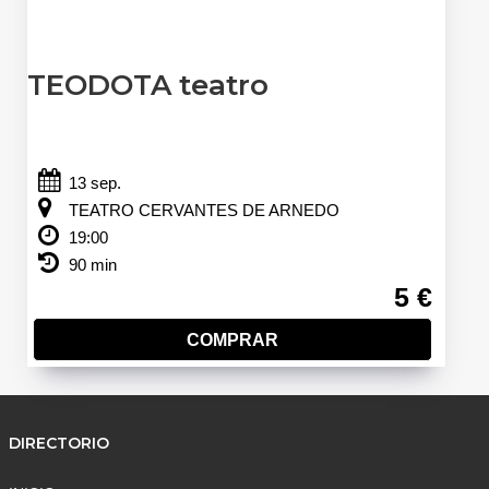
TEODOTA teatro
13 sep.
TEATRO CERVANTES DE ARNEDO
19:00
90 min
5 €
COMPRAR
DIRECTORIO