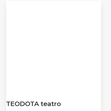
TEODOTA teatro