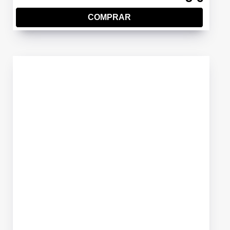
COMPRAR