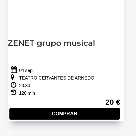
ZENET grupo musical
04 sep.
TEATRO CERVANTES DE ARNEDO
20:30
120 min
20 €
COMPRAR