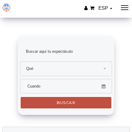
ESP
Qué
BUSCAR