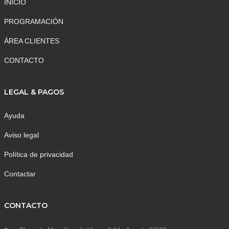
INICIO
PROGRAMACIÓN
ÁREA CLIENTES
CONTACTO
LEGAL & PAGOS
Ayuda
Aviso legal
Política de privacidad
Contactar
CONTACTO