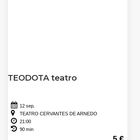
TEODOTA teatro
12 sep.
TEATRO CERVANTES DE ARNEDO
21:00
90 min
5 €