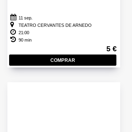
11 sep.
TEATRO CERVANTES DE ARNEDO
21:00
90 min
5 €
COMPRAR